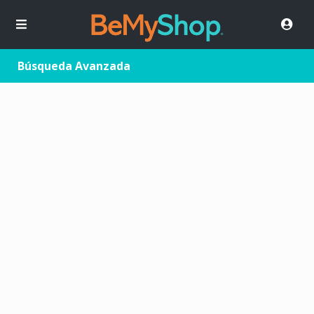
Búsqueda Avanzada