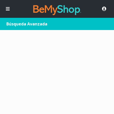
Búsqueda Avanzada