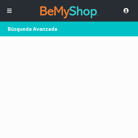
Búsqueda Avanzada