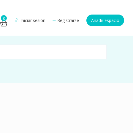
0
Iniciar sesión
Registrarse
Añadir Espacio