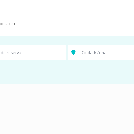
ontacto