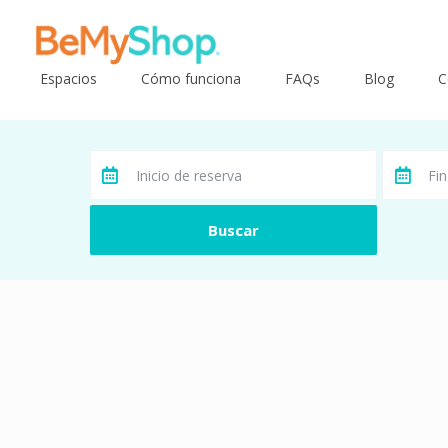
Espacios
Cómo funciona
FAQs
Blog
C