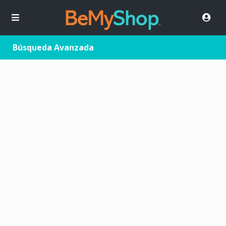
Búsqueda Avanzada