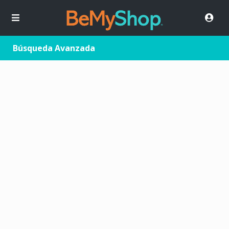
Búsqueda Avanzada