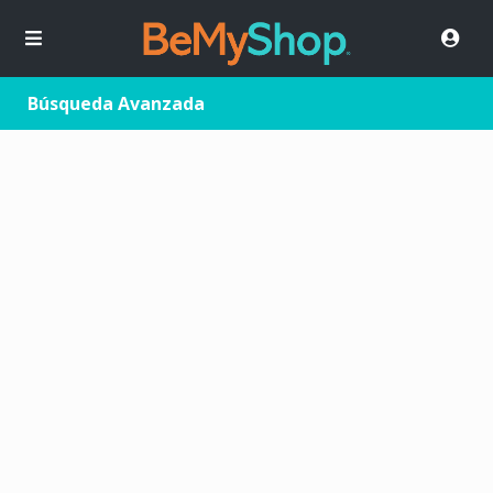
Búsqueda Avanzada