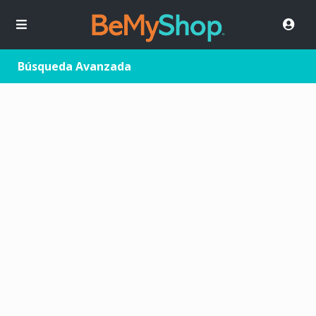
Búsqueda Avanzada