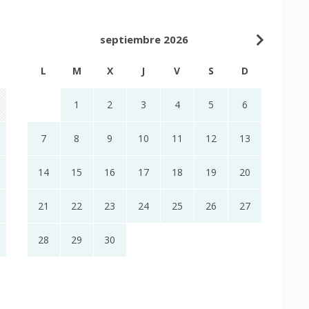
septiembre 2026
L
M
X
J
V
S
D
1
2
3
4
5
6
7
8
9
10
11
12
13
14
15
16
17
18
19
20
21
22
23
24
25
26
27
28
29
30