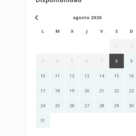
agosto 2026
L
M
X
J
V
S
D
1
2
3
4
5
6
7
8
9
10
11
12
13
14
15
16
17
18
19
20
21
22
23
24
25
26
27
28
29
30
31