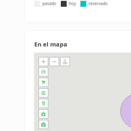
pasado
hoy
reservado
En el mapa