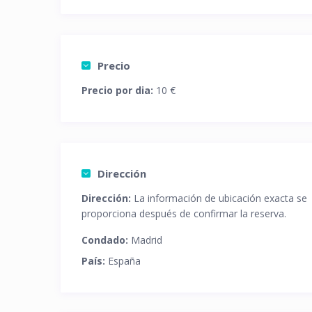
Precio
Precio por dia:
10 €
Dirección
Dirección:
La información de ubicación exacta se
proporciona después de confirmar la reserva.
Condado:
Madrid
País:
España