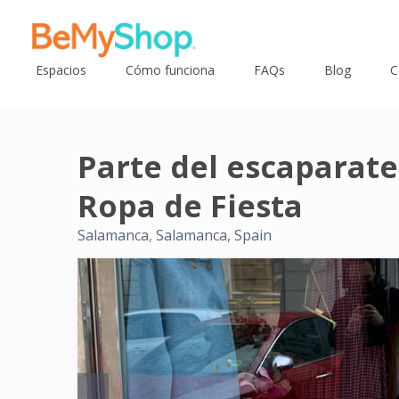
Espacios
Cómo funciona
FAQs
Blog
C
Parte del escaparate
Ropa de Fiesta
Salamanca
,
Salamanca, Spain