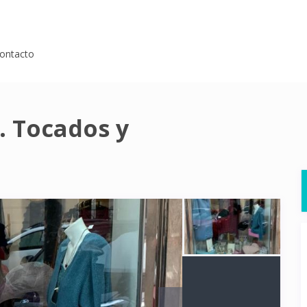
ontacto
. Tocados y