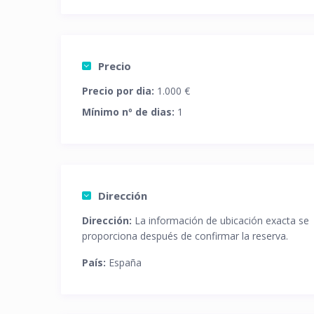
Precio
Precio por dia:
1.000 €
Mínimo nº de dias:
1
Dirección
Dirección:
La información de ubicación exacta se
proporciona después de confirmar la reserva.
País:
España