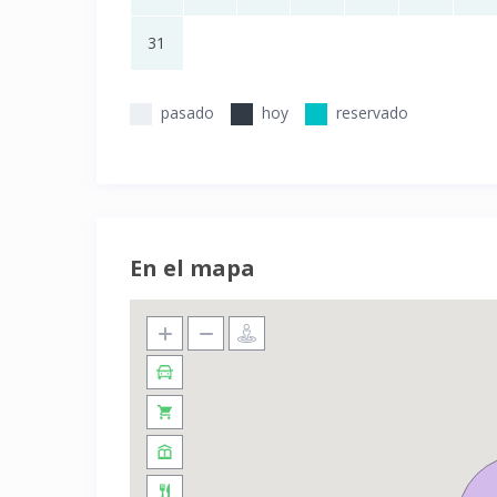
31
pasado
hoy
reservado
En el mapa