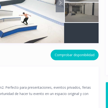
Comprobar disponibilidad
m2. Perfecto para presentaciones, eventos privados, ferias
rtunidad de hacer tu evento en un espacio original y con