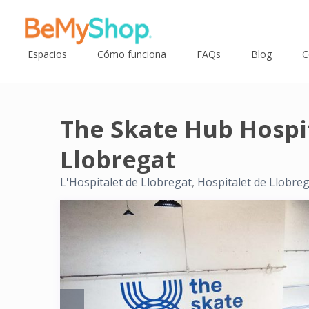
Espacios
Cómo funciona
FAQs
Blog
C
The Skate Hub Hospi
Llobregat
L'Hospitalet de Llobregat
,
Hospitalet de Llobreg