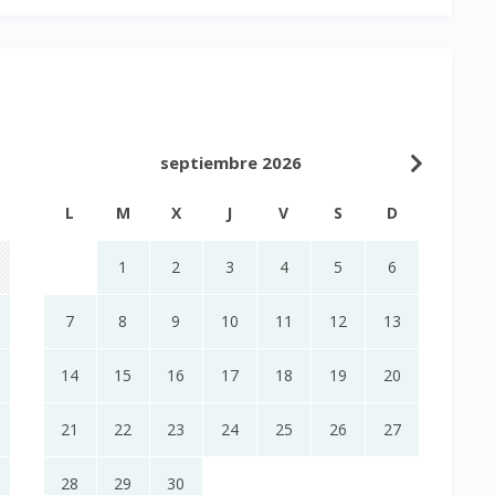
septiembre 2026
L
M
X
J
V
S
D
1
2
3
4
5
6
7
8
9
10
11
12
13
14
15
16
17
18
19
20
21
22
23
24
25
26
27
28
29
30