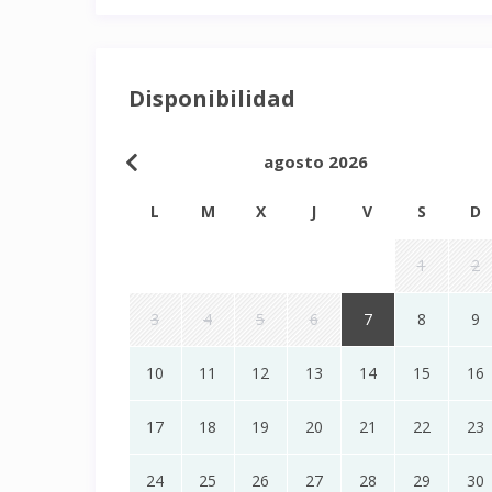
Disponibilidad
agosto 2026
L
M
X
J
V
S
D
1
2
3
4
5
6
7
8
9
10
11
12
13
14
15
16
17
18
19
20
21
22
23
24
25
26
27
28
29
30