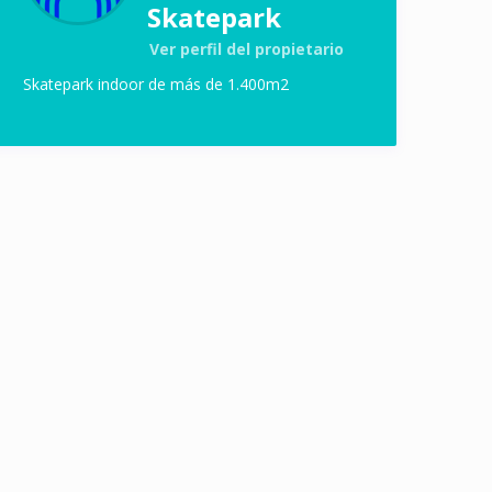
Skatepark
Ver perfil del propietario
Skatepark indoor de más de 1.400m2