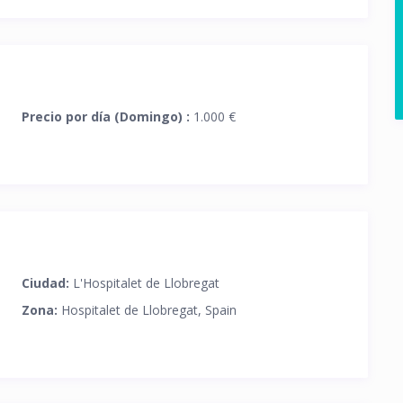
Precio por día (Domingo) :
1.000 €
Ciudad:
L'Hospitalet de Llobregat
Zona:
Hospitalet de Llobregat, Spain