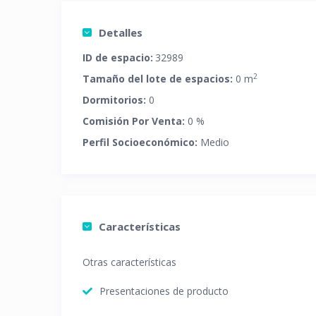
Detalles
ID de espacio:
32989
2
Tamaño del lote de espacios:
0 m
Dormitorios:
0
Comisión Por Venta:
0 %
Perfil Socioeconómico:
Medio
Características
Otras características
Presentaciones de producto