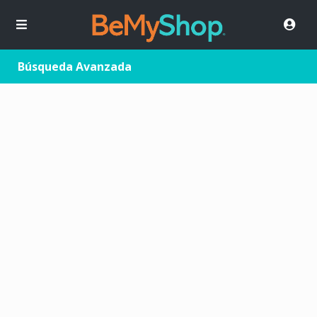
Búsqueda Avanzada