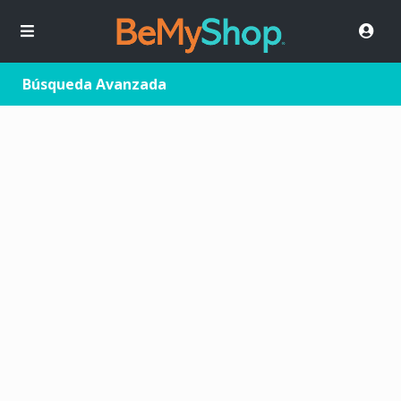
Búsqueda Avanzada