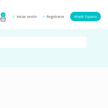
0
Iniciar sesión
Registrarse
Añadir Espacio