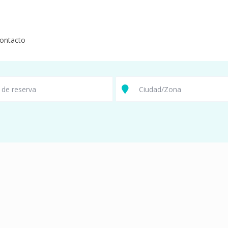
ontacto