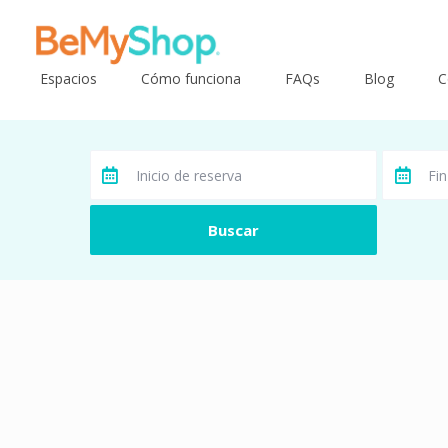
Espacios
Cómo funciona
FAQs
Blog
C