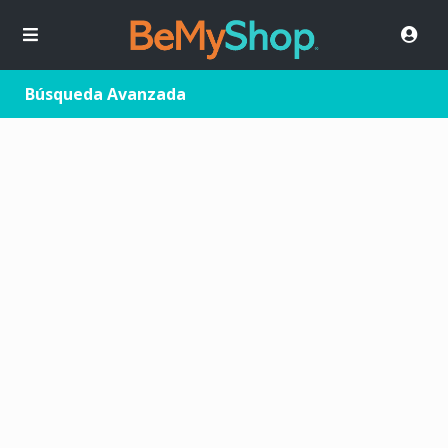
Búsqueda Avanzada