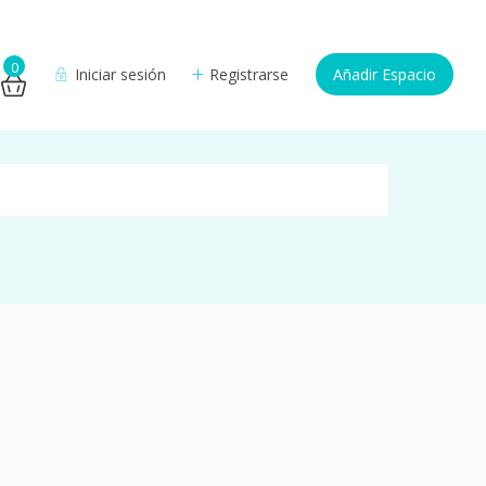
0
Iniciar sesión
Registrarse
Añadir Espacio