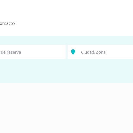
ontacto