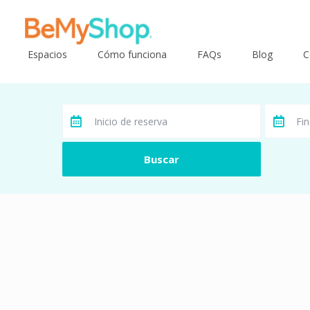
Espacios
Cómo funciona
FAQs
Blog
C