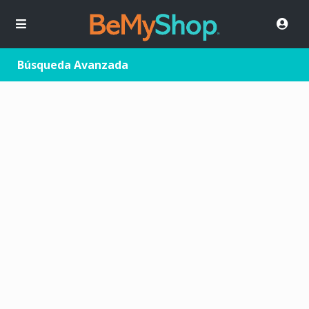
Búsqueda Avanzada