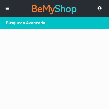
Búsqueda Avanzada