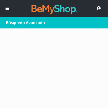
Búsqueda Avanzada