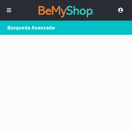
Búsqueda Avanzada