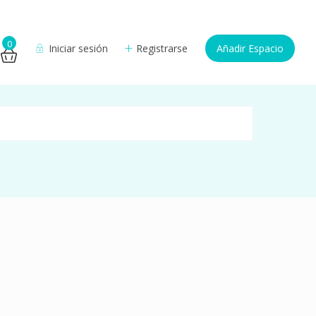
0
Iniciar sesión
Registrarse
Añadir Espacio