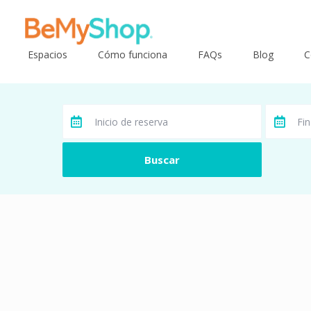
Espacios
Cómo funciona
FAQs
Blog
C