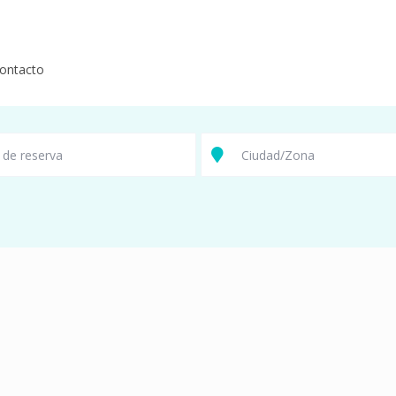
ontacto