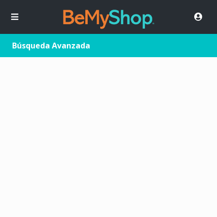
Búsqueda Avanzada