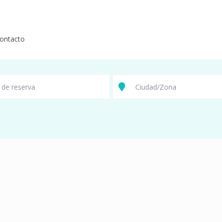
ontacto