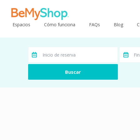
Espacios
Cómo funciona
FAQs
Blog
C