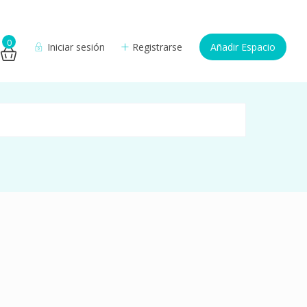
0
Iniciar sesión
Registrarse
Añadir Espacio