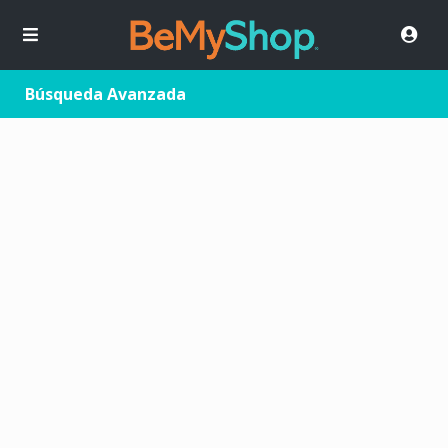
Búsqueda Avanzada