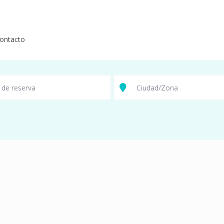
ontacto