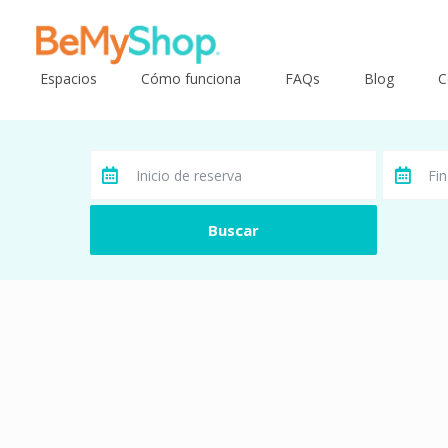
Espacios
Cómo funciona
FAQs
Blog
C