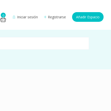
0
Iniciar sesión
Registrarse
Añadir Espacio