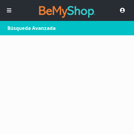
Búsqueda Avanzada