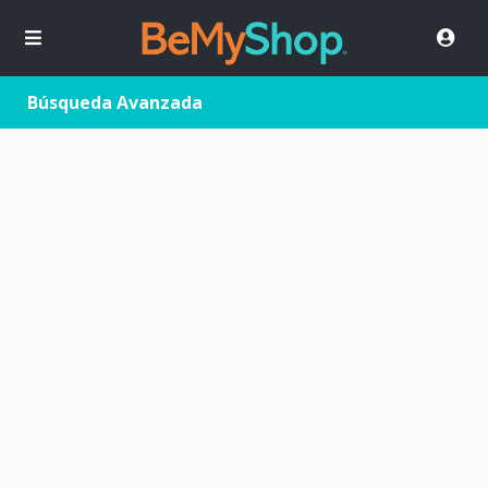
Búsqueda Avanzada