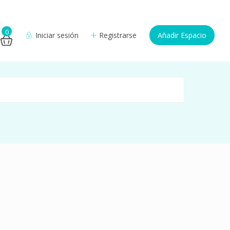
0
Iniciar sesión
Registrarse
Añadir Espacio