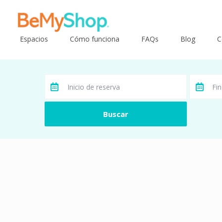
Espacios
Cómo funciona
FAQs
Blog
C