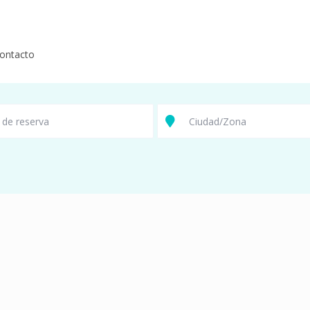
ontacto