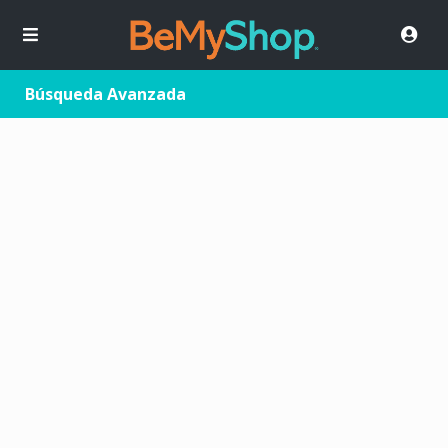
Búsqueda Avanzada