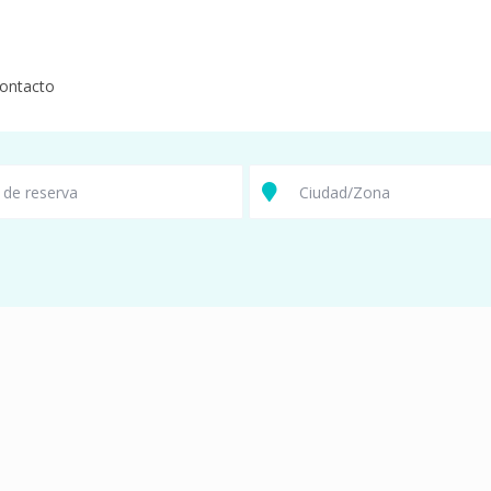
ontacto