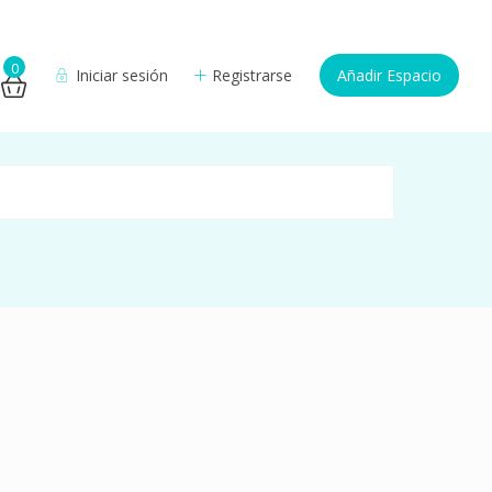
0
Iniciar sesión
Registrarse
Añadir Espacio