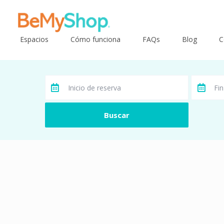
Espacios
Cómo funciona
FAQs
Blog
C