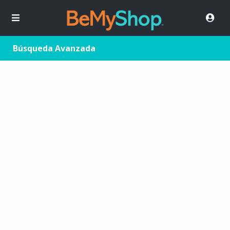
Búsqueda Avanzada