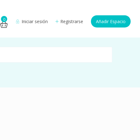
0
Iniciar sesión
Registrarse
Añadir Espacio