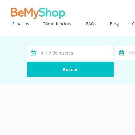
Espacios
Cómo funciona
FAQs
Blog
C