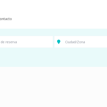
ontacto