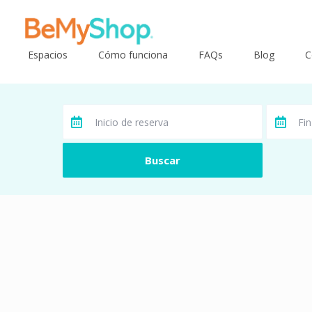
Espacios
Cómo funciona
FAQs
Blog
C