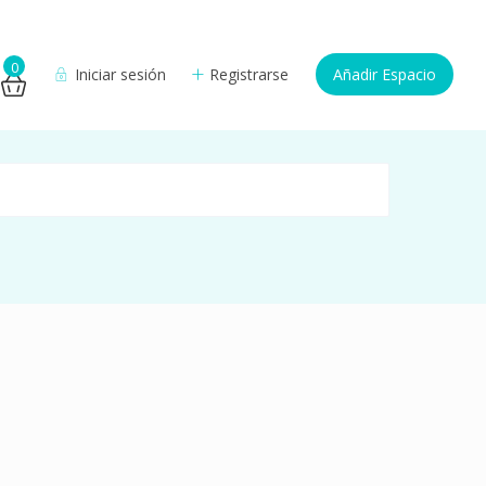
0
Iniciar sesión
Registrarse
Añadir Espacio