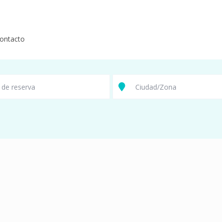
ontacto