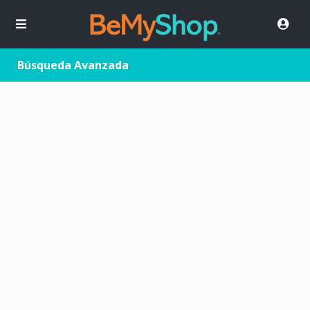
Búsqueda Avanzada