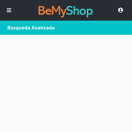
Búsqueda Avanzada