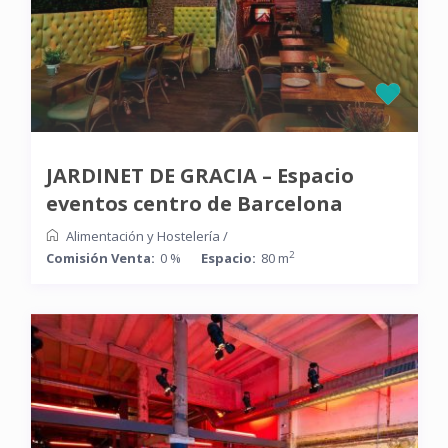
JARDINET DE GRACIA – Espacio
eventos centro de Barcelona
Alimentación y Hostelería
/
2
Comisión Venta:
0 %
Espacio:
80 m