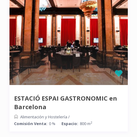
ESTACIÓ ESPAI GASTRONOMIC en
Barcelona
Alimentación y Hostelería
/
2
Comisión Venta:
0 %
Espacio:
800 m