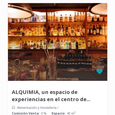
ALQUIMIA, un espacio de
experiencias en el centro de...
Alimentación y Hostelería
/
2
Comisión Venta:
0 %
Espacio:
45 m