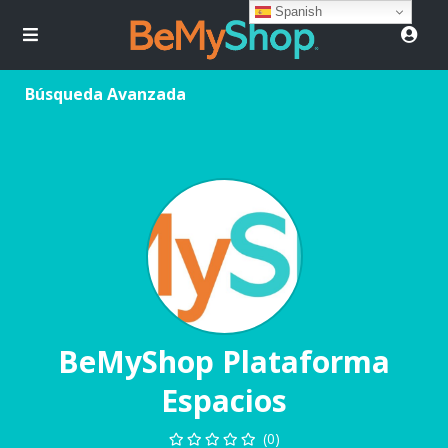
Spanish
Búsqueda Avanzada
BeMyShop Plataforma
Espacios
(0)