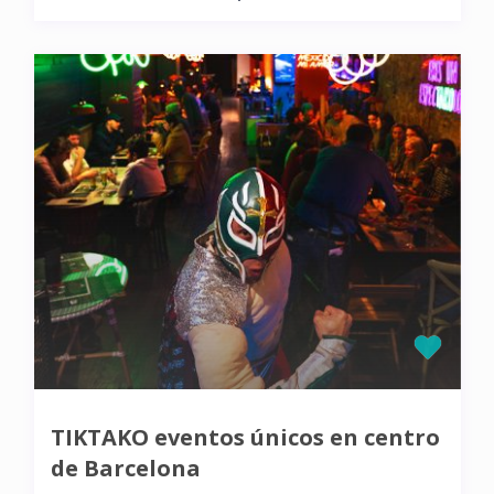
TIKTAKO eventos únicos en centro
de Barcelona