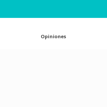
Opiniones