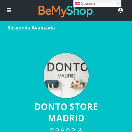
Spanish
Búsqueda Avanzada
DONTO STORE
MADRID
(0)