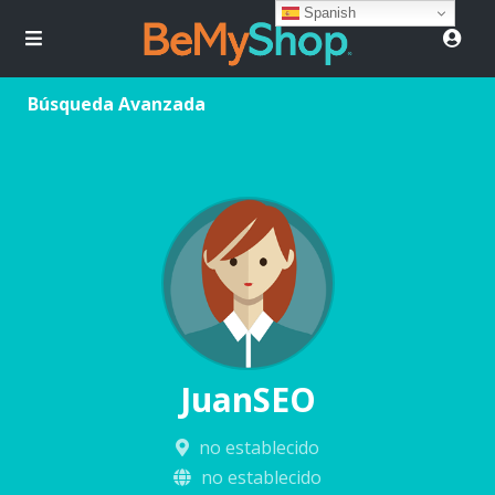
Spanish
Búsqueda Avanzada
JuanSEO
no establecido
no establecido