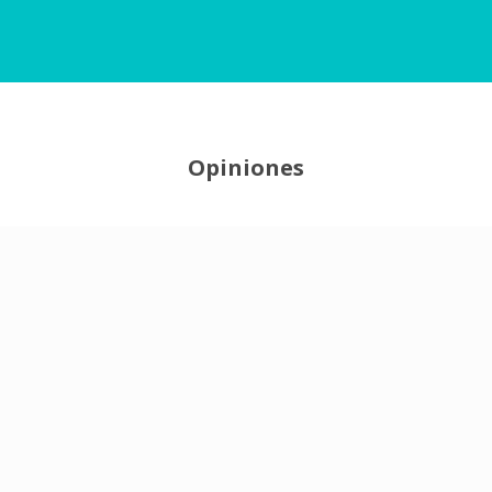
Opiniones