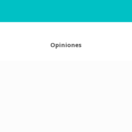
Opiniones