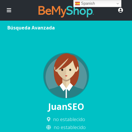
Spanish
Búsqueda Avanzada
JuanSEO
no establecido
no establecido