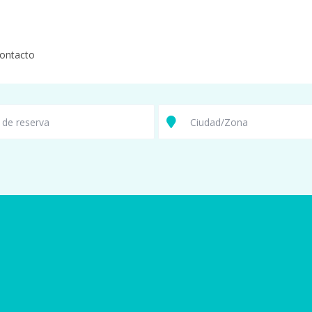
ontacto