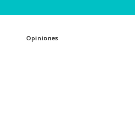
Opiniones