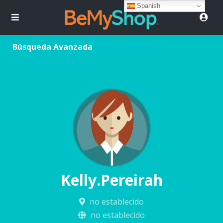
Spanish
Búsqueda Avanzada
Kelly.Pereirah
no establecido
no establecido