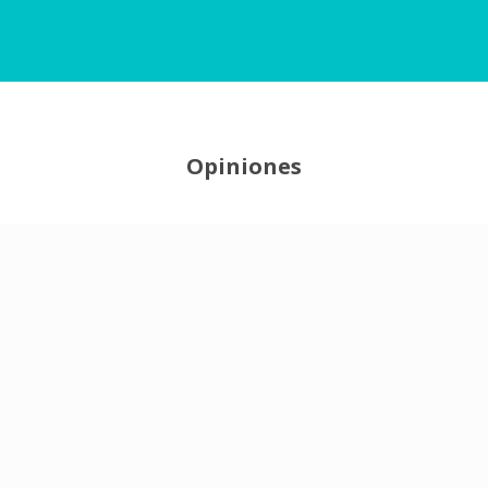
Opiniones