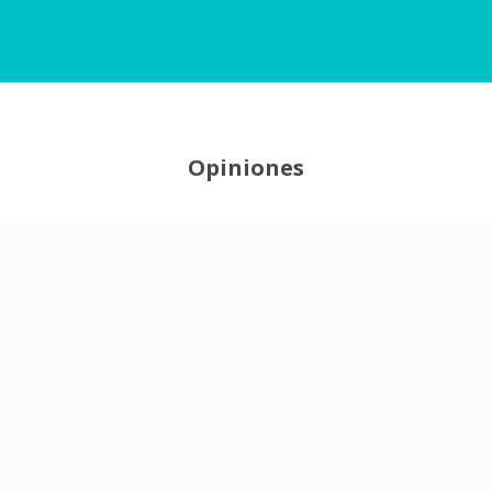
Opiniones