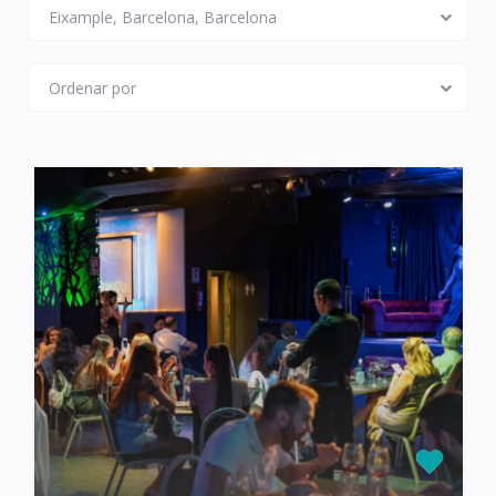
Eixample, Barcelona, Barcelona
Ordenar por