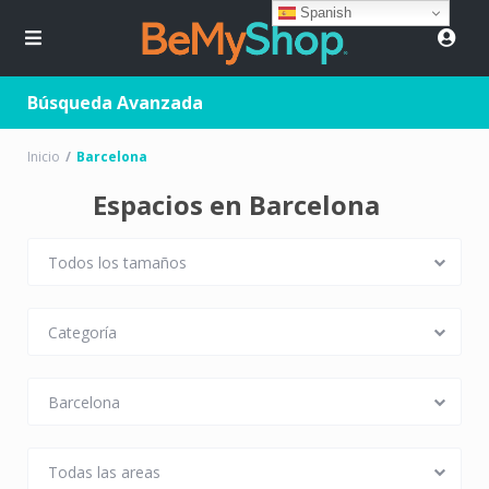
Spanish
Búsqueda Avanzada
Inicio
Barcelona
Espacios en Barcelona
Todos los tamaños
Categoría
Barcelona
Todas las areas