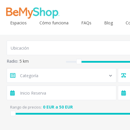
Espacios
Cómo funciona
FAQs
Blog
Co
Radio:
5 km
Categoría
0 EUR a 50 EUR
Rango de precios: