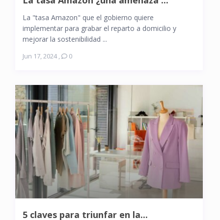
La "tasa Amazon" que el gobierno quiere
implementar para grabar el reparto a domicilio y
mejorar la sostenibilidad ...
Jun 17, 2024
,
0
5 claves para triunfar en la...