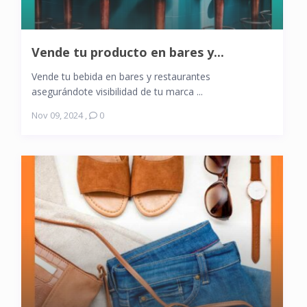
Vende tu producto en bares y...
Vende tu bebida en bares y restaurantes
asegurándote visibilidad de tu marca ...
Nov 09, 2024
,
0