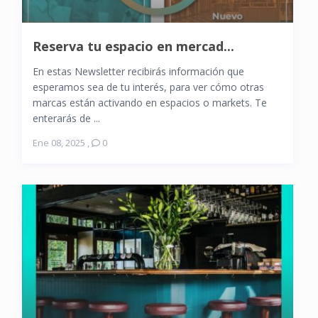
Reserva tu espacio en mercad...
En estas Newsletter recibirás información que
esperamos sea de tu interés, para ver cómo otras
marcas están activando en espacios o markets. Te
enterarás de ...
Ene 08, 2025
,
0